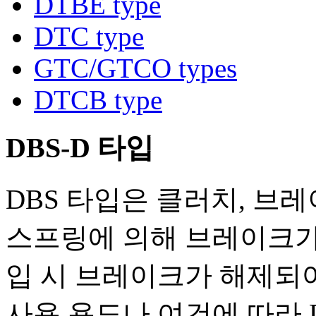
DTBE type
DTC type
GTC/GTCO types
DTCB type
DBS-D 타입
DBS 타입은 클러치, 브
스프링에 의해 브레이크가
입 시 브레이크가 해제되
사용 용도나 여건에 따라 DBS