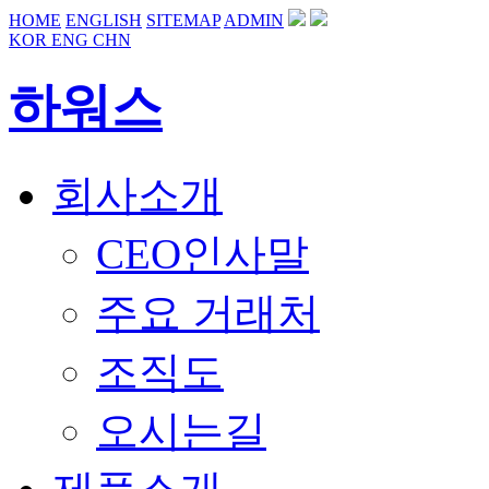
HOME
ENGLISH
SITEMAP
ADMIN
KOR
ENG
CHN
하워스
회사소개
CEO인사말
주요 거래처
조직도
오시는길