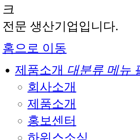
크
전문 생산기업입니다.
홈으로 이동
제품소개
대분류 메뉴 
회사소개
제품소개
홍보센터
하워스소식