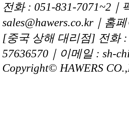
전화 : 051-831-7071~2｜
sales@hawers.co.kr｜홈페이
[중국 상해 대리점] 전화 : 02
57636570｜이메일 : sh-chi
Copyright© HAWERS CO.,LTD