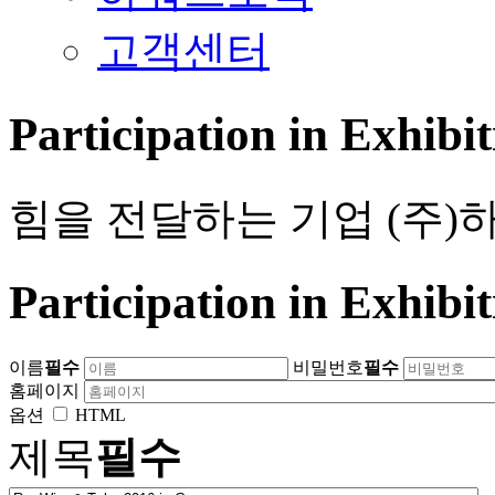
고객센터
Participation in Exhi
힘을 전달하는 기업 (주)
Participation in Exhi
이름
필수
비밀번호
필수
홈페이지
옵션
HTML
제목
필수