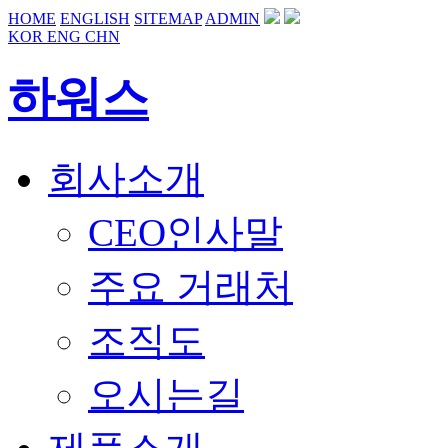
HOME
ENGLISH
SITEMAP
ADMIN
KOR
ENG
CHN
하워스
회사소개
CEO인사말
주요 거래처
조직도
오시는길