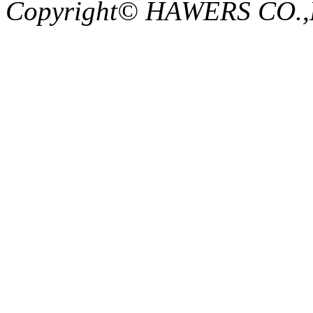
Copyright© HAWERS CO.,LTD