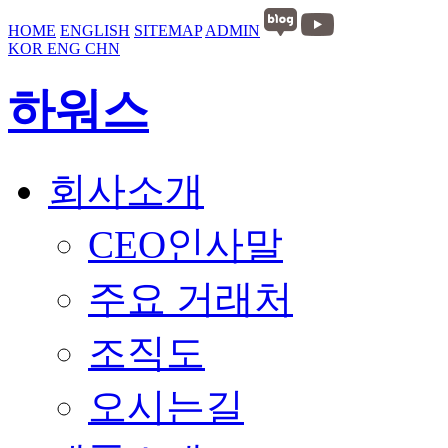
HOME
ENGLISH
SITEMAP
ADMIN
KOR
ENG
CHN
하워스
회사소개
CEO인사말
주요 거래처
조직도
오시는길