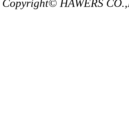
Copyright© HAWERS CO.,LTD