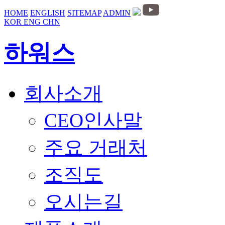
HOME
ENGLISH
SITEMAP
ADMIN
KOR
ENG
CHN
하워스
회사소개
CEO인사말
주요 거래처
조직도
오시는길