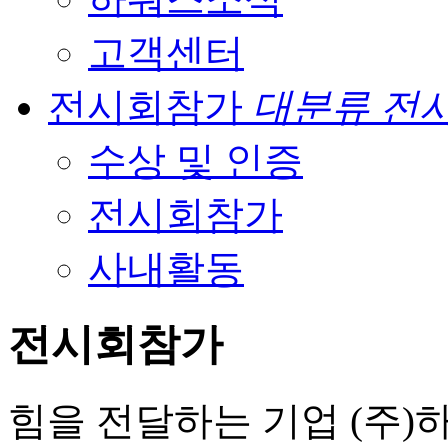
고객센터
전시회참가
대분류 전
수상 및 인증
전시회참가
사내활동
전시회참가
힘을 전달하는 기업 (주)