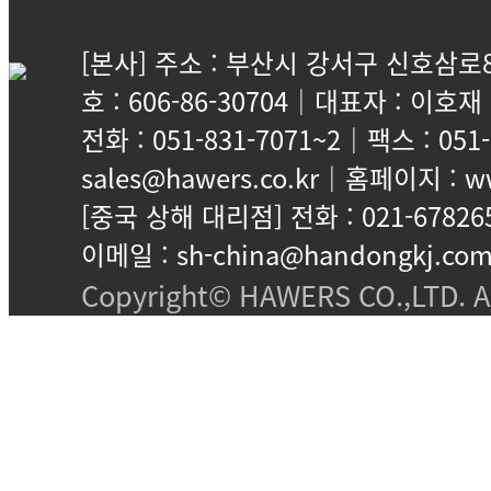
[본사] 주소 : 부산시 강서구 신호삼로8
호 : 606-86-30704｜대표자 : 이호재
전화 : 051-831-7071~2｜팩스 : 05
sales@hawers.co.kr｜홈페이지 : ww
[중국 상해 대리점] 전화 : 021-67826
이메일 : sh-china@handongkj.co
Copyright© HAWERS CO.,LTD. All