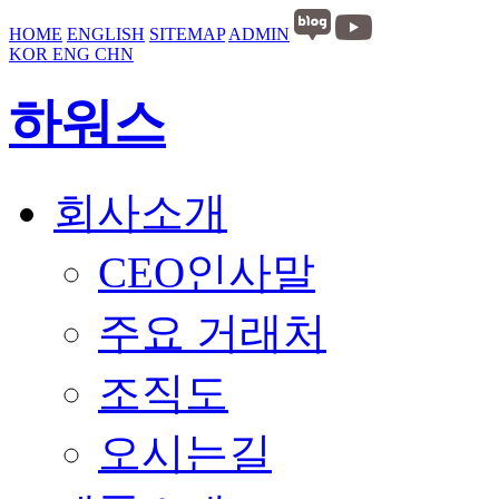
HOME
ENGLISH
SITEMAP
ADMIN
KOR
ENG
CHN
하워스
회사소개
CEO인사말
주요 거래처
조직도
오시는길