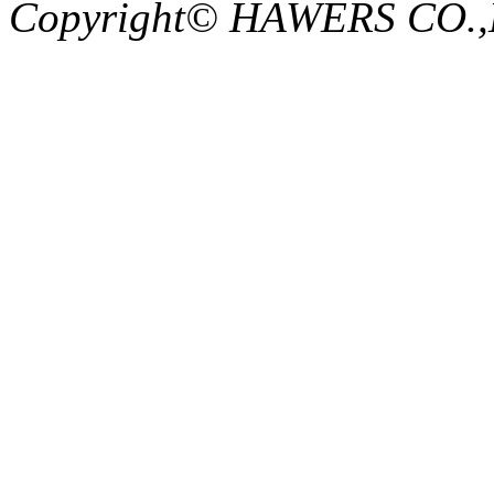
Copyright© HAWERS CO.,LTD