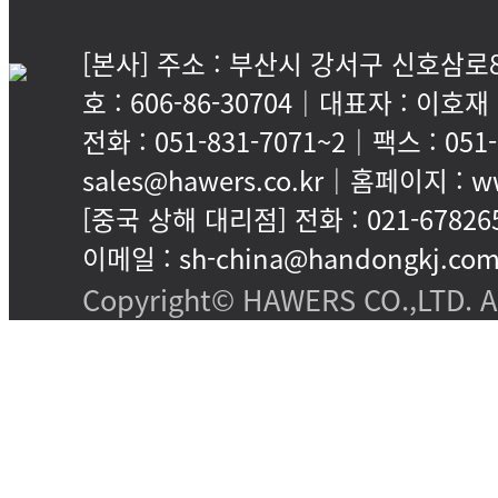
[본사] 주소 : 부산시 강서구 신호삼로8
호 : 606-86-30704｜대표자 : 이호재
전화 : 051-831-7071~2｜팩스 : 05
sales@hawers.co.kr｜홈페이지 : ww
[중국 상해 대리점] 전화 : 021-67826
이메일 : sh-china@handongkj.co
Copyright© HAWERS CO.,LTD. All