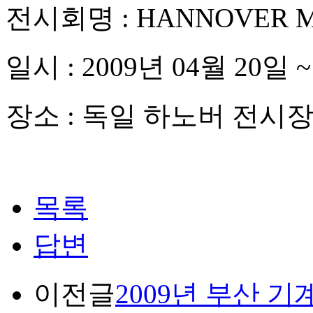
전시회명 : HANNOVER ME
일시 : 2009년 04월 20일 
장소 : 독일 하노버 전시
목록
답변
이전글
2009년 부산 