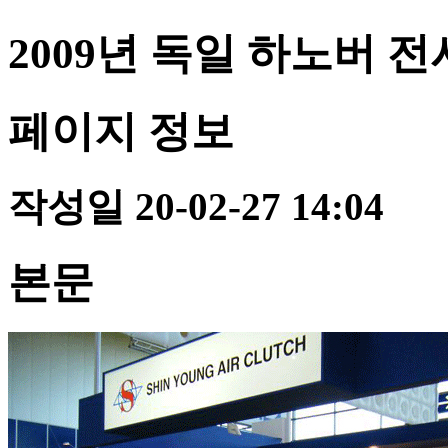
2009년 독일 하노버 
페이지 정보
작성일
20-02-27 14:04
본문