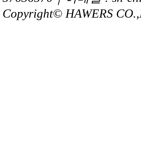
Copyright© HAWERS CO.,LTD