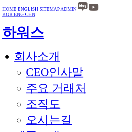
HOME
ENGLISH
SITEMAP
ADMIN
KOR
ENG
CHN
하워스
회사소개
CEO인사말
주요 거래처
조직도
오시는길