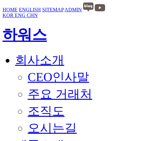
HOME
ENGLISH
SITEMAP
ADMIN
KOR
ENG
CHN
하워스
회사소개
CEO인사말
주요 거래처
조직도
오시는길