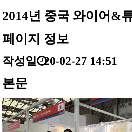
2014년 중국 와이어&
페이지 정보
작성일
20-02-27 14:51
본문