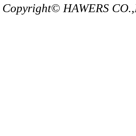
Copyright© HAWERS CO.,LTD