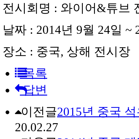
전시회명 : 와이어&튜브 전
날짜 : 2014년 9월 24일 ~ 
장소 : 중국, 상해 전시장
목록
답변
이전글
2015년 중국 
20.02.27