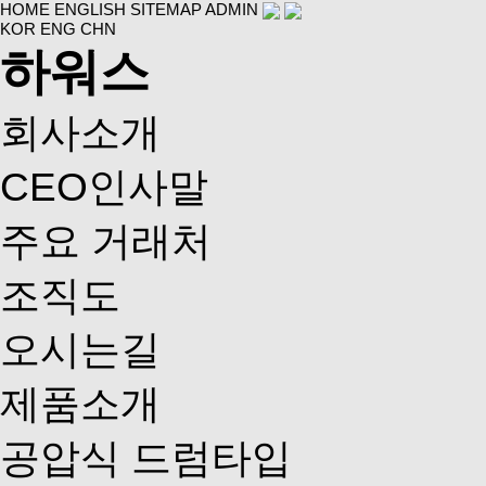
HOME
ENGLISH
SITEMAP
ADMIN
KOR
ENG
CHN
하워스
회사소개
CEO인사말
주요 거래처
조직도
오시는길
제품소개
공압식 드럼타입