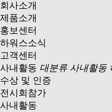
회사소개
제품소개
홍보센터
하워스소식
고객센터
사내활동
대분류 사내활동 
수상 및 인증
전시회참가
사내활동