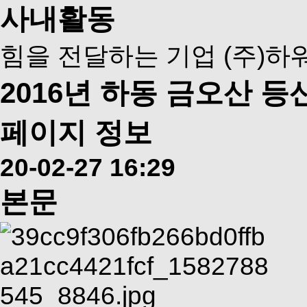
사내활동
힘을 전달하는 기업 (주)하
2016년 하동 금오산 등
페이지 정보
20-02-27 16:29
본문